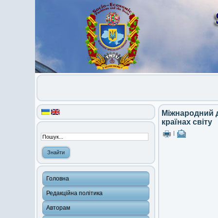
Міжнародний д
країнах світу
|
Головна
Редакційна політика
Авторам