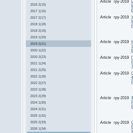
Article
гру-2019
2016 2(15)
2017 1(16)
Article
гру-2019
2017 2(17)
2018 1(18)
2018 2(19)
2019 1(20)
Article
гру-2019
2019 2(21)
2020 1(22)
2020 2(23)
Article
гру-2019
2021 1(24)
2021 2(25)
Article
гру-2019
2022 1(26)
2022 2(27)
2023 1(28)
2023 2(29)
Article
гру-2019
2024 1(30)
2024 2(31)
2025 1(32)
2025 2(33)
Article
гру-2019
2026 1(34)