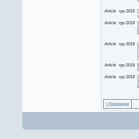
Article
гру-2019
Article
гру-2019
Article
гру-2019
Article
гру-2019
Article
гру-2019
< Попередня