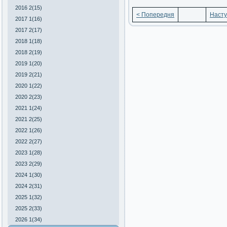
2016 2(15)
< Попередня
Насту
2017 1(16)
2017 2(17)
2018 1(18)
2018 2(19)
2019 1(20)
2019 2(21)
2020 1(22)
2020 2(23)
2021 1(24)
2021 2(25)
2022 1(26)
2022 2(27)
2023 1(28)
2023 2(29)
2024 1(30)
2024 2(31)
2025 1(32)
2025 2(33)
2026 1(34)