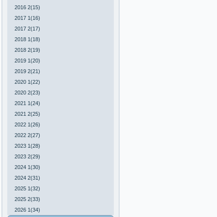
2016 2(15)
2017 1(16)
2017 2(17)
2018 1(18)
2018 2(19)
2019 1(20)
2019 2(21)
2020 1(22)
2020 2(23)
2021 1(24)
2021 2(25)
2022 1(26)
2022 2(27)
2023 1(28)
2023 2(29)
2024 1(30)
2024 2(31)
2025 1(32)
2025 2(33)
2026 1(34)