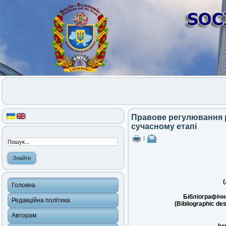
Правове регулювання р
сучасному етапі
|
(
Головна
Бібліографічн
Редакційна політика
(Bibliographic des
Авторам