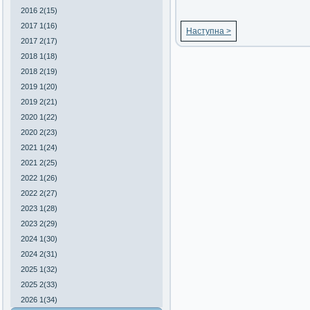
2016 2(15)
2017 1(16)
Наступна >
2017 2(17)
2018 1(18)
2018 2(19)
2019 1(20)
2019 2(21)
2020 1(22)
2020 2(23)
2021 1(24)
2021 2(25)
2022 1(26)
2022 2(27)
2023 1(28)
2023 2(29)
2024 1(30)
2024 2(31)
2025 1(32)
2025 2(33)
2026 1(34)