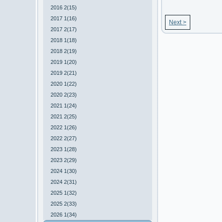
2016 2(15)
2017 1(16)
Next >
2017 2(17)
2018 1(18)
2018 2(19)
2019 1(20)
2019 2(21)
2020 1(22)
2020 2(23)
2021 1(24)
2021 2(25)
2022 1(26)
2022 2(27)
2023 1(28)
2023 2(29)
2024 1(30)
2024 2(31)
2025 1(32)
2025 2(33)
2026 1(34)