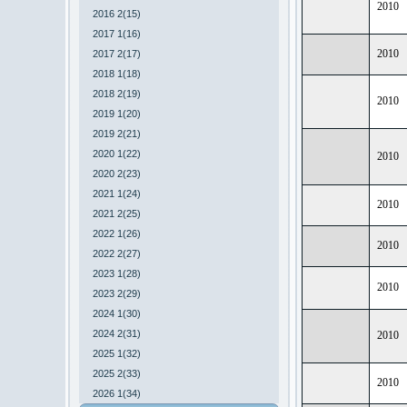
2010
2016 2(15)
2017 1(16)
2010
2017 2(17)
2018 1(18)
2018 2(19)
2010
2019 1(20)
2019 2(21)
2020 1(22)
2010
2020 2(23)
2021 1(24)
2010
2021 2(25)
2022 1(26)
2010
2022 2(27)
2023 1(28)
2010
2023 2(29)
2024 1(30)
2024 2(31)
2010
2025 1(32)
2025 2(33)
2010
2026 1(34)