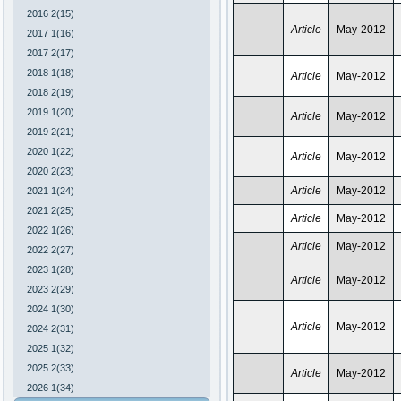
2016 2(15)
Article
May-2012
2017 1(16)
2017 2(17)
2018 1(18)
Article
May-2012
2018 2(19)
2019 1(20)
Article
May-2012
2019 2(21)
2020 1(22)
Article
May-2012
2020 2(23)
Article
May-2012
2021 1(24)
2021 2(25)
Article
May-2012
2022 1(26)
Article
May-2012
2022 2(27)
2023 1(28)
Article
May-2012
2023 2(29)
2024 1(30)
Article
May-2012
2024 2(31)
2025 1(32)
2025 2(33)
Article
May-2012
2026 1(34)