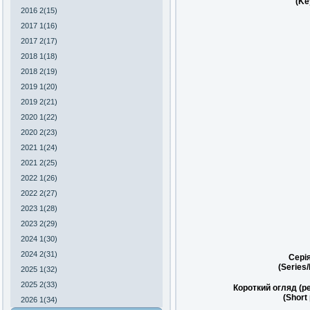
(Ke
2016 2(15)
2017 1(16)
2017 2(17)
2018 1(18)
2018 2(19)
2019 1(20)
2019 2(21)
2020 1(22)
2020 2(23)
2021 1(24)
2021 2(25)
2022 1(26)
2022 2(27)
2023 1(28)
2023 2(29)
2024 1(30)
2024 2(31)
Сері
(Series
2025 1(32)
2025 2(33)
Короткий огляд (р
(Short
2026 1(34)