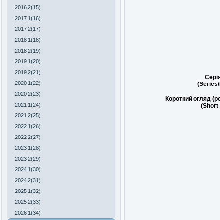
2016 2(15)
2017 1(16)
2017 2(17)
2018 1(18)
2018 2(19)
2019 1(20)
2019 2(21)
Сері
2020 1(22)
(Series
2020 2(23)
Короткий огляд (р
2021 1(24)
(Short
2021 2(25)
2022 1(26)
2022 2(27)
2023 1(28)
2023 2(29)
2024 1(30)
2024 2(31)
2025 1(32)
2025 2(33)
2026 1(34)