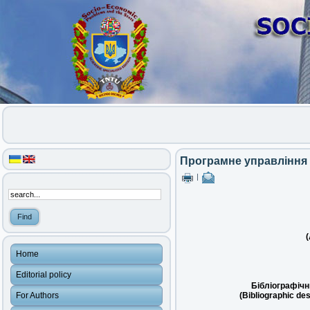
Програмне управління
|
(
Home
Editorial policy
Бібліографічн
For Authors
(Bibliographic des