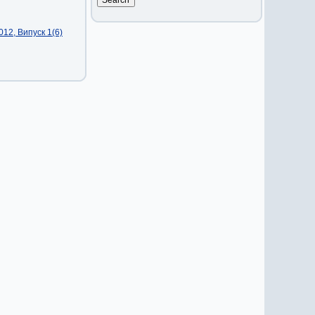
12, Випуск 1(6)