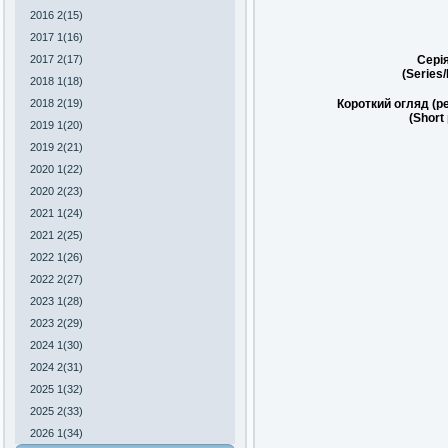
2016 2(15)
2017 1(16)
2017 2(17)
Сері
(Series
2018 1(18)
2018 2(19)
Короткий огляд (р
(Short
2019 1(20)
2019 2(21)
2020 1(22)
2020 2(23)
2021 1(24)
2021 2(25)
2022 1(26)
2022 2(27)
2023 1(28)
2023 2(29)
2024 1(30)
2024 2(31)
2025 1(32)
2025 2(33)
2026 1(34)