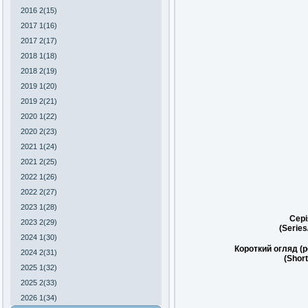
2016 2(15)
2017 1(16)
2017 2(17)
2018 1(18)
2018 2(19)
2019 1(20)
2019 2(21)
2020 1(22)
2020 2(23)
2021 1(24)
2021 2(25)
2022 1(26)
2022 2(27)
2023 1(28)
Сері
2023 2(29)
(Serie
2024 1(30)
Короткий огляд (
2024 2(31)
(Short
2025 1(32)
2025 2(33)
2026 1(34)