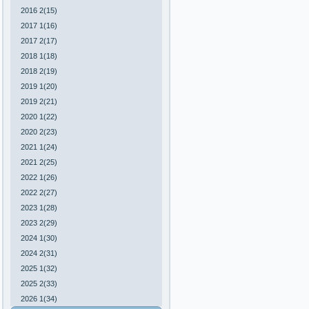
2016 2(15)
2017 1(16)
2017 2(17)
2018 1(18)
2018 2(19)
2019 1(20)
2019 2(21)
2020 1(22)
2020 2(23)
2021 1(24)
2021 2(25)
2022 1(26)
2022 2(27)
2023 1(28)
2023 2(29)
2024 1(30)
2024 2(31)
2025 1(32)
2025 2(33)
2026 1(34)