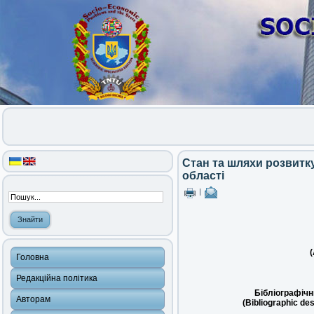
Стан та шляхи розвитк
області
|
(
Головна
Редакційна політика
Бібліографічн
Авторам
(Bibliographic des