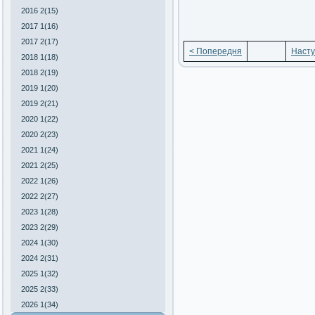
2016 2(15)
2017 1(16)
2017 2(17)
< Попередня
Насту
2018 1(18)
2018 2(19)
2019 1(20)
2019 2(21)
2020 1(22)
2020 2(23)
2021 1(24)
2021 2(25)
2022 1(26)
2022 2(27)
2023 1(28)
2023 2(29)
2024 1(30)
2024 2(31)
2025 1(32)
2025 2(33)
2026 1(34)