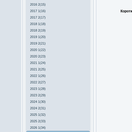
2016 2(15)
2017 1(16)
Коротк
2017 2(17)
2018 1(18)
2018 2(19)
2019 1(20)
2019 2(21)
2020 1(22)
2020 2(23)
2021 1(24)
2021 2(25)
2022 1(26)
2022 2(27)
2023 1(28)
2023 2(29)
2024 1(30)
2024 2(31)
2025 1(32)
2025 2(33)
2026 1(34)