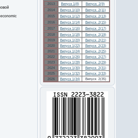
2013
Випуск 1(8)
Випуск 2(9)
новой
2014
Випуск 1(10)
Випуск 2(11)
w economic
2015
Випуск 1(12)
Випуск 2(13)
2016
Випуск 1(14)
Випуск 2(15)
2017
Випуск 1(16)
Випуск 2(17)
2018
Випуск 1(18)
Випуск 2(19)
2019
Випуск 1(20)
Випуск 2(21)
2020
Випуск 1(22)
Випуск 2(23)
2021
Випуск 1(24)
Випуск 2(25)
2022
Випуск 1(26)
Випуск 2(27)
2023
Випуск 1(28)
Випуск 2(29)
2024
Випуск 1(30)
Випуск 2(31)
2025
Випуск 1(32)
Випуск 2(33)
2026
Випуск 1(34)
Випуск 2(35)