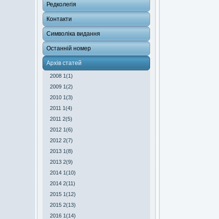
Редколегія
Контакти
Символіка видання
Останній номер
Архів статей
2008 1(1)
2009 1(2)
2010 1(3)
2011 1(4)
2011 2(5)
2012 1(6)
2012 2(7)
2013 1(8)
2013 2(9)
2014 1(10)
2014 2(11)
2015 1(12)
2015 2(13)
2016 1(14)