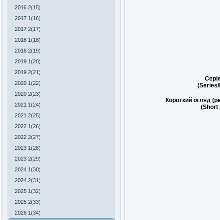
2016 2(15)
2017 1(16)
2017 2(17)
2018 1(18)
2018 2(19)
2019 1(20)
2019 2(21)
Сері
2020 1(22)
(Series
2020 2(23)
Короткий огляд (р
2021 1(24)
(Short
2021 2(25)
2022 1(26)
2022 2(27)
2023 1(28)
2023 2(29)
2024 1(30)
2024 2(31)
2025 1(32)
2025 2(33)
2026 1(34)