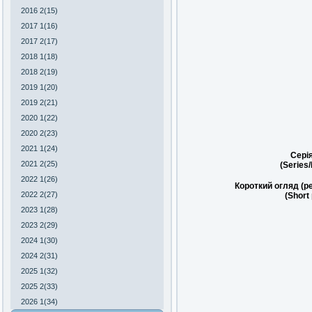
2016 2(15)
2017 1(16)
2017 2(17)
2018 1(18)
2018 2(19)
2019 1(20)
2019 2(21)
2020 1(22)
2020 2(23)
2021 1(24)
Сері
2021 2(25)
(Series
2022 1(26)
Короткий огляд (р
2022 2(27)
(Short
2023 1(28)
2023 2(29)
2024 1(30)
2024 2(31)
2025 1(32)
2025 2(33)
2026 1(34)