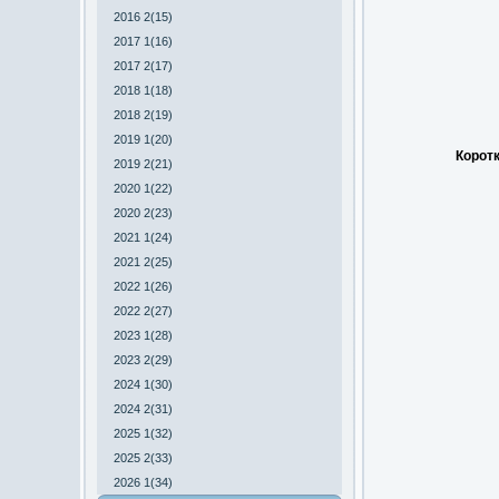
2016 2(15)
2017 1(16)
2017 2(17)
2018 1(18)
2018 2(19)
2019 1(20)
Коротк
2019 2(21)
2020 1(22)
2020 2(23)
2021 1(24)
2021 2(25)
2022 1(26)
2022 2(27)
2023 1(28)
2023 2(29)
2024 1(30)
2024 2(31)
2025 1(32)
2025 2(33)
2026 1(34)