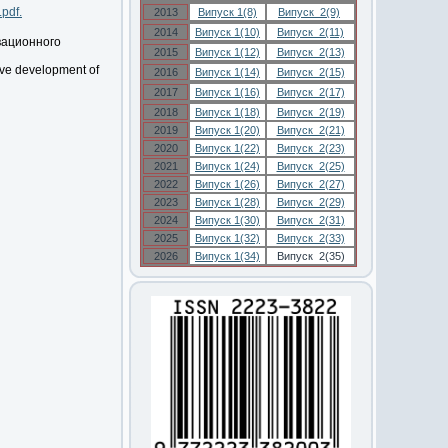
.pdf.
2013
Випуск 1(8)
Випуск 2(9)
2014
Випуск 1(10)
Випуск 2(11)
вационного
2015
Випуск 1(12)
Випуск 2(13)
tive development of
2016
Випуск 1(14)
Випуск 2(15)
2017
Випуск 1(16)
Випуск 2(17)
2018
Випуск 1(18)
Випуск 2(19)
2019
Випуск 1(20)
Випуск 2(21)
2020
Випуск 1(22)
Випуск 2(23)
2021
Випуск 1(24)
Випуск 2(25)
2022
Випуск 1(26)
Випуск 2(27)
2023
Випуск 1(28)
Випуск 2(29)
2024
Випуск 1(30)
Випуск 2(31)
2025
Випуск 1(32)
Випуск 2(33)
2026
Випуск 1(34)
Випуск 2(35)