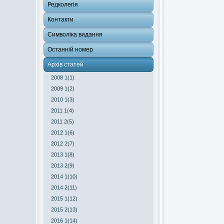
Редколегія
Контакти
Символіка видання
Останній номер
Архів статей
2008 1(1)
2009 1(2)
2010 1(3)
2011 1(4)
2011 2(5)
2012 1(6)
2012 2(7)
2013 1(8)
2013 2(9)
2014 1(10)
2014 2(11)
2015 1(12)
2015 2(13)
2016 1(14)