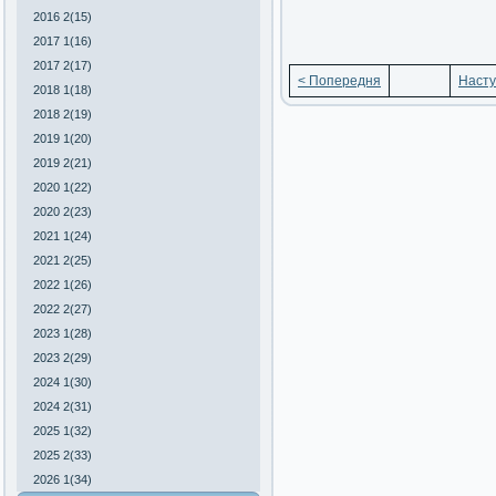
2016 2(15)
2017 1(16)
2017 2(17)
< Попередня
Насту
2018 1(18)
2018 2(19)
2019 1(20)
2019 2(21)
2020 1(22)
2020 2(23)
2021 1(24)
2021 2(25)
2022 1(26)
2022 2(27)
2023 1(28)
2023 2(29)
2024 1(30)
2024 2(31)
2025 1(32)
2025 2(33)
2026 1(34)