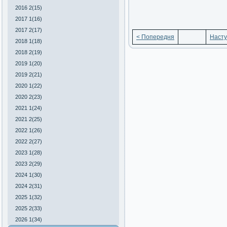
2016 2(15)
2017 1(16)
2017 2(17)
< Попередня
Насту
2018 1(18)
2018 2(19)
2019 1(20)
2019 2(21)
2020 1(22)
2020 2(23)
2021 1(24)
2021 2(25)
2022 1(26)
2022 2(27)
2023 1(28)
2023 2(29)
2024 1(30)
2024 2(31)
2025 1(32)
2025 2(33)
2026 1(34)