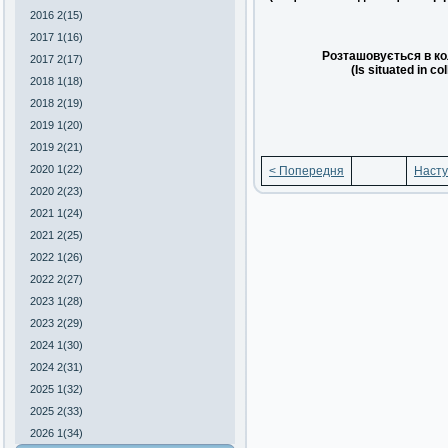
2016 2(15)
2017 1(16)
Розташовується в ко
2017 2(17)
(Is situated in co
2018 1(18)
2018 2(19)
2019 1(20)
2019 2(21)
2020 1(22)
< Попередня
Насту
2020 2(23)
2021 1(24)
2021 2(25)
2022 1(26)
2022 2(27)
2023 1(28)
2023 2(29)
2024 1(30)
2024 2(31)
2025 1(32)
2025 2(33)
2026 1(34)