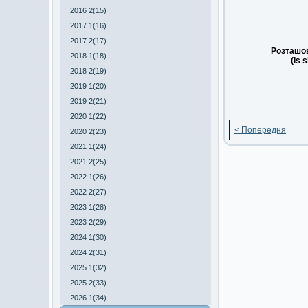
2016 2(15)
2017 1(16)
2017 2(17)
Розташов
2018 1(18)
(Is 
2018 2(19)
2019 1(20)
2019 2(21)
2020 1(22)
< Попередня
2020 2(23)
2021 1(24)
2021 2(25)
2022 1(26)
2022 2(27)
2023 1(28)
2023 2(29)
2024 1(30)
2024 2(31)
2025 1(32)
2025 2(33)
2026 1(34)