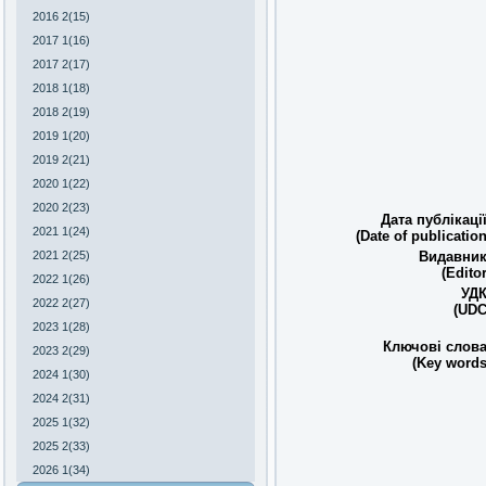
2016 2(15)
2017 1(16)
2017 2(17)
2018 1(18)
2018 2(19)
2019 1(20)
2019 2(21)
2020 1(22)
2020 2(23)
Дата публікації
2021 1(24)
(Date of publication
Видавник
2021 2(25)
(Editor
2022 1(26)
УДК
2022 2(27)
(UDC
2023 1(28)
Ключові слова
2023 2(29)
(Key words
2024 1(30)
2024 2(31)
2025 1(32)
2025 2(33)
2026 1(34)