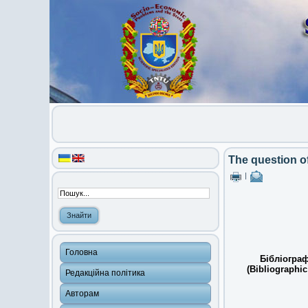
The question of
|
Головна
Бібліограф
(Bibliographic
Редакційна політика
Авторам