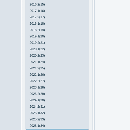
2016 2(15)
2017 1(16)
2017 2(17)
2018 1(18)
2018 2(19)
2019 1(20)
2019 2(21)
2020 1(22)
2020 2(23)
2021 1(24)
2021 2(25)
2022 1(26)
2022 2(27)
2023 1(28)
2023 2(29)
2024 1(30)
2024 2(31)
2025 1(32)
2025 2(33)
2026 1(34)