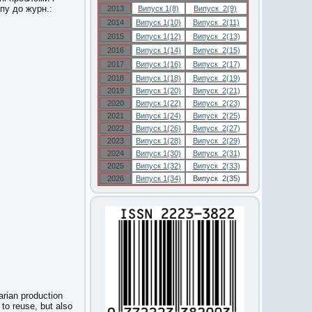
пу до журн.:
2013
Випуск 1(8)
Випуск 2(9)
2014
Випуск 1(10)
Випуск 2(11)
2015
Випуск 1(12)
Випуск 2(13)
2016
Випуск 1(14)
Випуск 2(15)
2017
Випуск 1(16)
Випуск 2(17)
2018
Випуск 1(18)
Випуск 2(19)
2019
Випуск 1(20)
Випуск 2(21)
2020
Випуск 1(22)
Випуск 2(23)
2021
Випуск 1(24)
Випуск 2(25)
2022
Випуск 1(26)
Випуск 2(27)
2023
Випуск 1(28)
Випуск 2(29)
2024
Випуск 1(30)
Випуск 2(31)
2025
Випуск 1(32)
Випуск 2(33)
2026
Випуск 1(34)
Випуск 2(35)
arian production
 to reuse, but also