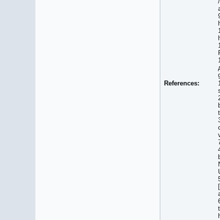
References: