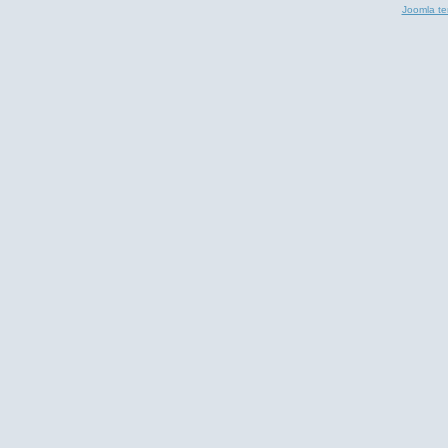
Joomla te