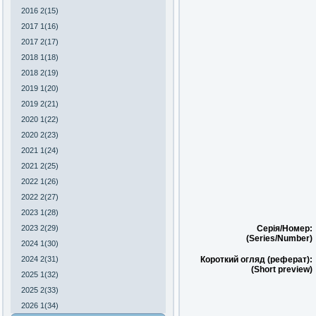
2016 2(15)
2017 1(16)
2017 2(17)
2018 1(18)
2018 2(19)
2019 1(20)
2019 2(21)
2020 1(22)
2020 2(23)
2021 1(24)
2021 2(25)
2022 1(26)
2022 2(27)
2023 1(28)
2023 2(29)
Серія/Номер:
(Series/Number)
2024 1(30)
2024 2(31)
Короткий огляд (реферат):
(Short preview)
2025 1(32)
2025 2(33)
2026 1(34)