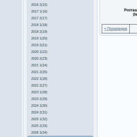
2016 2(15)
Розташ
2017 1(16)
(I
2017 2(17)
2018 1(18)
< Попередня
2018 2(19)
2019 1(20)
2019 2(21)
2020 1(22)
2020 2(23)
2021 1(24)
2021 2(25)
2022 1(26)
2022 2(27)
2023 1(28)
2023 2(29)
2024 1(30)
2024 2(31)
2025 1(32)
2025 2(33)
2026 1(34)