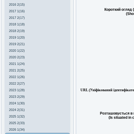
2016 2(15)
Короткий огляд 
2017 1(16)
(Sho
2017 2(17)
2018 1(18)
2018 2(19)
2019 1(20)
2019 2(21)
2020 1(22)
2020 2(23)
2021 1(24)
2021 2(25)
2022 1(26)
2022 2(27)
URL (Уніфікований ідентифікато
2023 1(28)
2023 2(29)
2024 1(30)
2024 2(31)
Розташовується в 
2025 1(32)
(Is situated in 
2025 2(33)
2026 1(34)