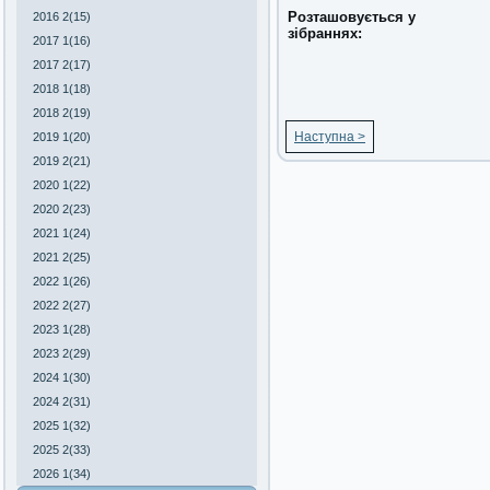
Розташовується у
2016 2(15)
зібраннях:
2017 1(16)
2017 2(17)
2018 1(18)
2018 2(19)
Наступна >
2019 1(20)
2019 2(21)
2020 1(22)
2020 2(23)
2021 1(24)
2021 2(25)
2022 1(26)
2022 2(27)
2023 1(28)
2023 2(29)
2024 1(30)
2024 2(31)
2025 1(32)
2025 2(33)
2026 1(34)