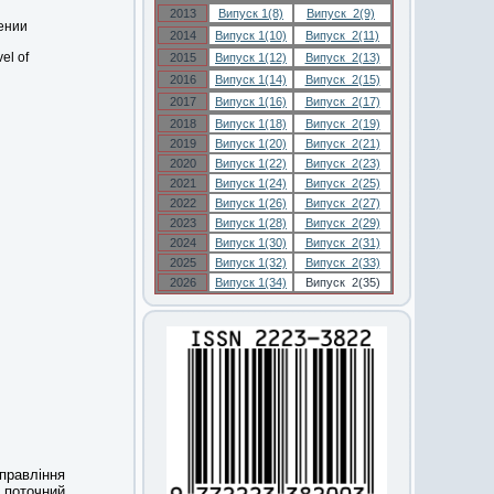
2013
Випуск 1(8)
Випуск 2(9)
ении
2014
Випуск 1(10)
Випуск 2(11)
vel of
2015
Випуск 1(12)
Випуск 2(13)
2016
Випуск 1(14)
Випуск 2(15)
2017
Випуск 1(16)
Випуск 2(17)
2018
Випуск 1(18)
Випуск 2(19)
2019
Випуск 1(20)
Випуск 2(21)
2020
Випуск 1(22)
Випуск 2(23)
2021
Випуск 1(24)
Випуск 2(25)
2022
Випуск 1(26)
Випуск 2(27)
2023
Випуск 1(28)
Випуск 2(29)
2024
Випуск 1(30)
Випуск 2(31)
2025
Випуск 1(32)
Випуск 2(33)
2026
Випуск 1(34)
Випуск 2(35)
правління
 поточний