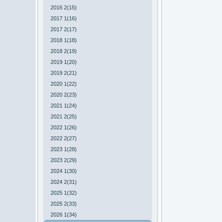
2016 2(15)
2017 1(16)
2017 2(17)
2018 1(18)
2018 2(19)
2019 1(20)
2019 2(21)
2020 1(22)
2020 2(23)
2021 1(24)
2021 2(25)
2022 1(26)
2022 2(27)
2023 1(28)
2023 2(29)
2024 1(30)
2024 2(31)
2025 1(32)
2025 2(33)
2026 1(34)