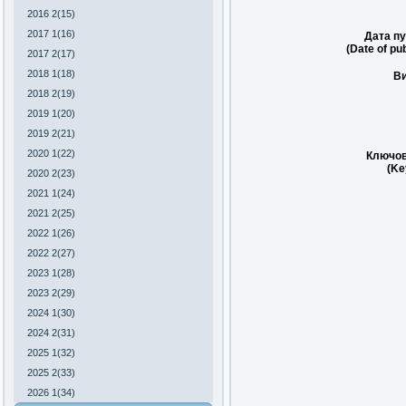
2016 2(15)
2017 1(16)
Дата пу
(Date of pub
2017 2(17)
2018 1(18)
Ви
2018 2(19)
2019 1(20)
2019 2(21)
2020 1(22)
Ключов
(Ke
2020 2(23)
2021 1(24)
2021 2(25)
2022 1(26)
2022 2(27)
2023 1(28)
2023 2(29)
2024 1(30)
2024 2(31)
2025 1(32)
2025 2(33)
2026 1(34)