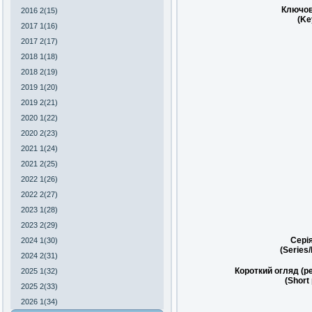
Ключов
2016 2(15)
(Ke
2017 1(16)
2017 2(17)
2018 1(18)
2018 2(19)
2019 1(20)
2019 2(21)
2020 1(22)
2020 2(23)
2021 1(24)
2021 2(25)
2022 1(26)
2022 2(27)
2023 1(28)
2023 2(29)
Сері
2024 1(30)
(Series
2024 2(31)
Короткий огляд (р
2025 1(32)
(Short
2025 2(33)
2026 1(34)