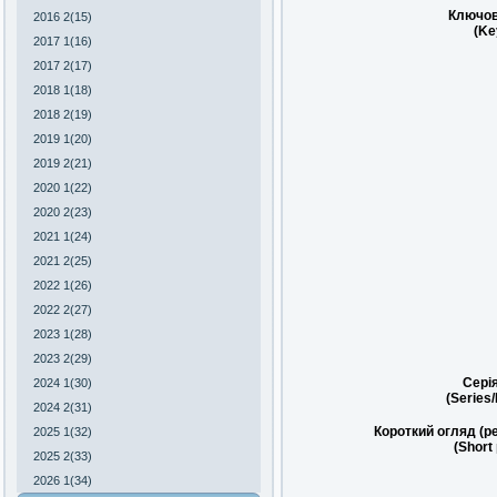
Ключов
2016 2(15)
(Ke
2017 1(16)
2017 2(17)
2018 1(18)
2018 2(19)
2019 1(20)
2019 2(21)
2020 1(22)
2020 2(23)
2021 1(24)
2021 2(25)
2022 1(26)
2022 2(27)
2023 1(28)
2023 2(29)
Сері
2024 1(30)
(Series
2024 2(31)
Короткий огляд (р
2025 1(32)
(Short
2025 2(33)
2026 1(34)