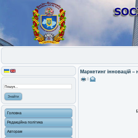
Маркетинг інновацій –
|
(
Головна
Редакційна політика
Авторам