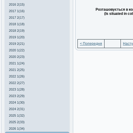
2016 2(15)
Розташовується в ко
2017 1(16)
(Is situated in co
2017 2(17)
2018 1(18)
2018 2(19)
2019 1(20)
< Попередня
Насту
2019 2(21)
2020 1(22)
2020 2(23)
2021 1(24)
2021 2(25)
2022 1(26)
2022 2(27)
2023 1(28)
2023 2(29)
2024 1(30)
2024 2(31)
2025 1(32)
2025 2(33)
2026 1(34)