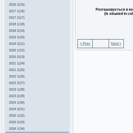
2016 2(15)
Розташовується в ко
2017 1(16)
(Is situated in co
2017 2(17)
2018 1(18)
2018 2(19)
2019 1(20)
< Prev
Next >
2019 2(21)
2020 1(22)
2020 2(23)
2021 1(24)
2021 2(25)
2022 1(26)
2022 2(27)
2023 1(28)
2023 2(29)
2024 1(30)
2024 2(31)
2025 1(32)
2025 2(33)
2026 1(34)