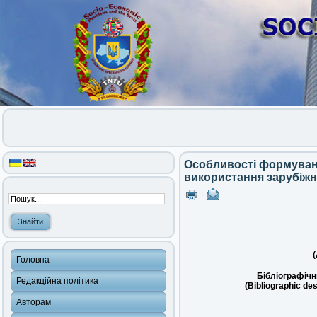
Особливості формуванн
використання зарубіжн
|
(
Головна
Бібліографічн
Редакційна політика
(Bibliographic des
Авторам