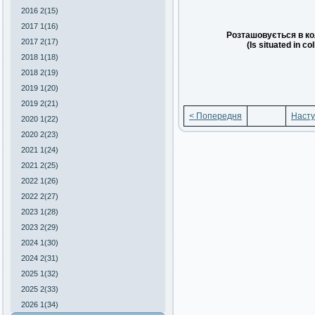
2016 2(15)
2017 1(16)
Розташовується в ко
2017 2(17)
(Is situated in co
2018 1(18)
2018 2(19)
2019 1(20)
2019 2(21)
< Попередня
Насту
2020 1(22)
2020 2(23)
2021 1(24)
2021 2(25)
2022 1(26)
2022 2(27)
2023 1(28)
2023 2(29)
2024 1(30)
2024 2(31)
2025 1(32)
2025 2(33)
2026 1(34)