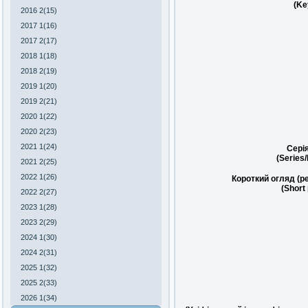
(Ke
2016 2(15)
2017 1(16)
2017 2(17)
2018 1(18)
2018 2(19)
2019 1(20)
2019 2(21)
2020 1(22)
2020 2(23)
2021 1(24)
Сері
(Series
2021 2(25)
2022 1(26)
Короткий огляд (р
(Short
2022 2(27)
2023 1(28)
2023 2(29)
2024 1(30)
2024 2(31)
2025 1(32)
2025 2(33)
2026 1(34)