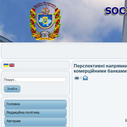
Перспективні напрямки
комерційними банками 
|
Головна
Редакційна політика
(
Авторам