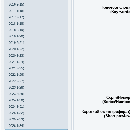
2016 2(15)
Ключові слова
2017 1(16)
(Key words
2017 2(17)
2018 1(18)
2018 2(19)
2019 1(20)
2019 2(21)
2020 1(22)
2020 2(23)
2021 1(24)
2021 2(25)
2022 1(26)
2022 2(27)
2023 1(28)
2023 2(29)
Серія/Номер
2024 1(30)
(Series/Number
2024 2(31)
Короткий огляд (реферат)
2025 1(32)
(Short preview
2025 2(33)
2026 1(34)