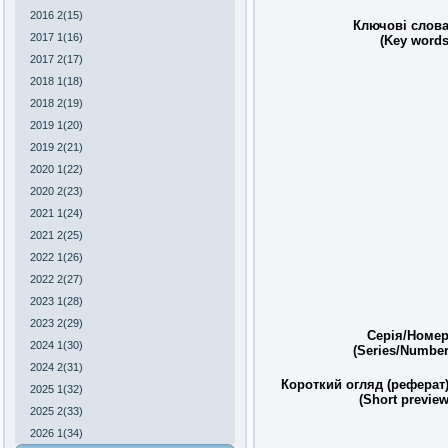
2016 2(15)
Ключові слова
2017 1(16)
(Key words
2017 2(17)
2018 1(18)
2018 2(19)
2019 1(20)
2019 2(21)
2020 1(22)
2020 2(23)
2021 1(24)
2021 2(25)
2022 1(26)
2022 2(27)
2023 1(28)
2023 2(29)
Серія/Номер
2024 1(30)
(Series/Number
2024 2(31)
Короткий огляд (реферат)
2025 1(32)
(Short preview
2025 2(33)
2026 1(34)