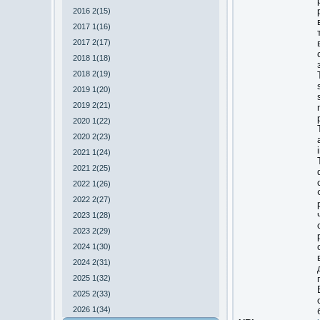
2016 2(15)
2017 1(16)
2017 2(17)
2018 1(18)
2018 2(19)
2019 1(20)
2019 2(21)
2020 1(22)
2020 2(23)
2021 1(24)
2021 2(25)
2022 1(26)
2022 2(27)
2023 1(28)
2023 2(29)
2024 1(30)
2024 2(31)
2025 1(32)
2025 2(33)
2026 1(34)