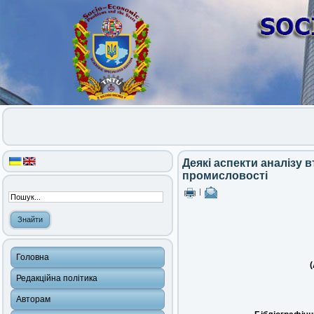
Деякі аспекти аналізу 
промисловості
|
Головна
(
Редакційна політика
Авторам