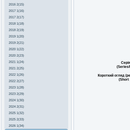
2016 2(15)
2017 1(16)
2017 2(17)
2018 1(18)
2018 2(19)
2019 1(20)
2019 2(21)
2020 1(22)
2020 2(23)
2021 1(24)
Сері
(Series
2021 2(25)
2022 1(26)
Короткий огляд (р
(Short
2022 2(27)
2023 1(28)
2023 2(29)
2024 1(30)
2024 2(31)
2025 1(32)
2025 2(33)
2026 1(34)