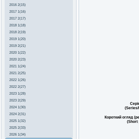
2016 2(15)
2017 1(16)
2017 2(17)
2018 1(18)
2018 2(19)
2019 1(20)
2019 2(21)
2020 1(22)
2020 2(23)
2021 1(24)
2021 2(25)
2022 1(26)
2022 2(27)
2023 1(28)
2023 2(29)
Сері
2024 1(30)
(Series
2024 2(31)
Короткий огляд (р
2025 1(32)
(Short
2025 2(33)
2026 1(34)