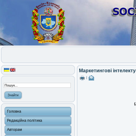
Маркетингові інтелекту
|
(
Головна
Редакційна політика
Авторам