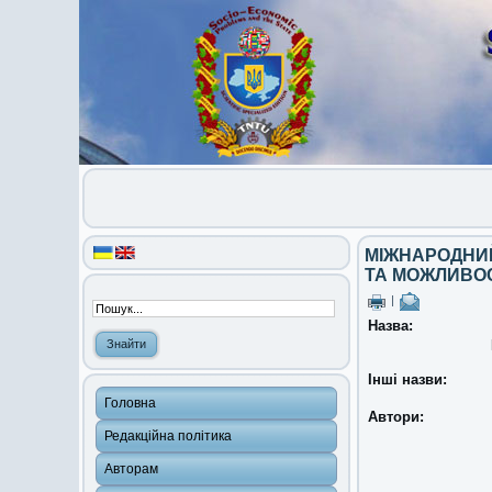
МІЖНАРОДНИЙ
ТА МОЖЛИВОС
|
Назва:
Інші назви:
Головна
Автори:
Редакційна політика
Авторам