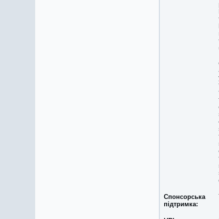
Спонсорська
підтримка: