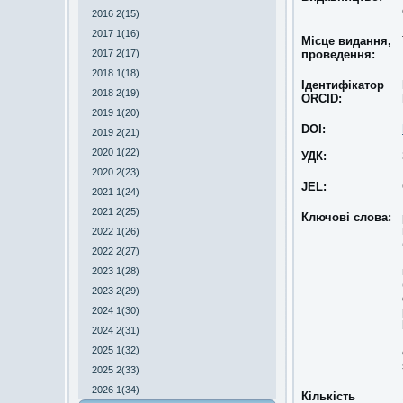
2016 2(15)
2017 1(16)
Місце видання,
2017 2(17)
проведення:
2018 1(18)
Ідентифікатор
2018 2(19)
ORCID:
2019 1(20)
DOI:
2019 2(21)
2020 1(22)
УДК:
2020 2(23)
JEL:
2021 1(24)
2021 2(25)
Ключові слова:
2022 1(26)
2022 2(27)
2023 1(28)
2023 2(29)
2024 1(30)
2024 2(31)
2025 1(32)
2025 2(33)
2026 1(34)
Кількість