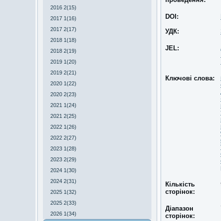
2016 2(15)
DOI:
2017 1(16)
2017 2(17)
УДК:
2018 1(18)
JEL:
2018 2(19)
2019 1(20)
2019 2(21)
Ключові слова:
2020 1(22)
2020 2(23)
2021 1(24)
2021 2(25)
2022 1(26)
2022 2(27)
2023 1(28)
2023 2(29)
2024 1(30)
2024 2(31)
Кількість
сторінок:
2025 1(32)
2025 2(33)
Діапазон
2026 1(34)
сторінок: