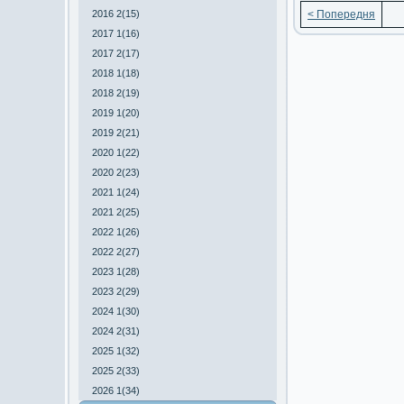
2016 2(15)
< Попередня
2017 1(16)
2017 2(17)
2018 1(18)
2018 2(19)
2019 1(20)
2019 2(21)
2020 1(22)
2020 2(23)
2021 1(24)
2021 2(25)
2022 1(26)
2022 2(27)
2023 1(28)
2023 2(29)
2024 1(30)
2024 2(31)
2025 1(32)
2025 2(33)
2026 1(34)