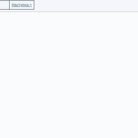
Наступна >